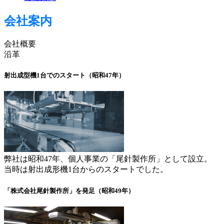
会社案内
会社概要
沿革
射出成型機1台でのスタート（昭和47年）
弊社は昭和47年、個人事業の「尾針製作所」として設立。
当時は射出成形機1台からのスタートでした。
「株式会社尾針製作所」を発足（昭和49年）