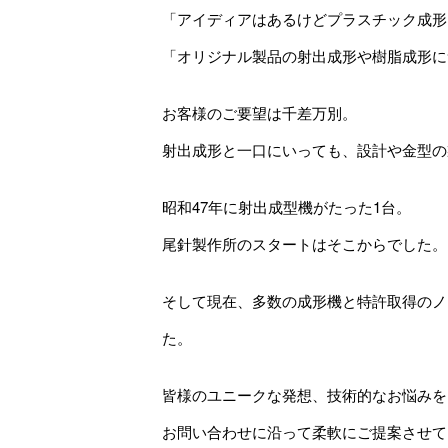
「アイディアはあるけどプラスチック成形
「オリジナル製品の射出成形や樹脂成形に
お客様のご要望は千差万別。
射出成形と一口にいっても、設計や金型の
昭和47年に射出成型機がたった1台。
尾針製作所のスタートはそこからでした。
そして現在、多数の成形機と特許取得のノ
た。
皆様のユニークな発想、技術的なお悩みを
お問い合わせに沿って柔軟にご提案させて