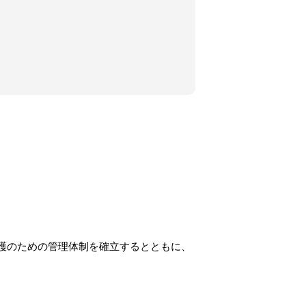
護のための管理体制を確立するとともに、