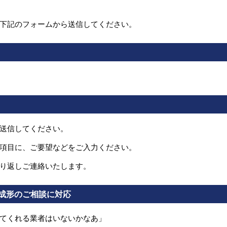
下記のフォームから送信してください。
送信してください。
項目に、ご要望などをご入力ください。
り返しご連絡いたします。
成形のご相談に対応
てくれる業者はいないかなあ」