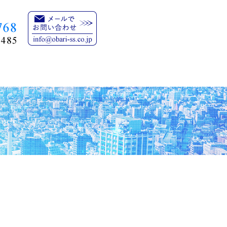
報
ブログ
お問い合わせ