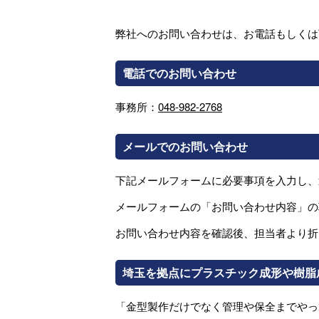
弊社へのお問い合わせは、お電話もしくは
電話でのお問い合わせ
事務所：
048-982-2768
メールでのお問い合わせ
下記メールフォームに必要事項を入力し、
メールフォームの「お問い合わせ内容」の
お問い合わせ内容を確認後、担当者より折
埼玉を拠点にプラスチック成形や樹脂
「金型製作だけでなく管理や保全までやっ