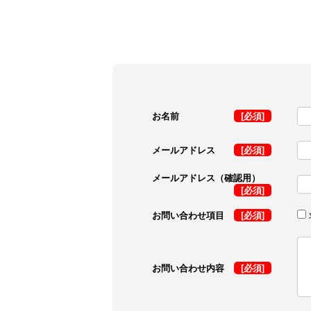
お名前
[必須]
メールアドレス
[必須]
メールアドレス（確認用）
[必須]
お問い合わせ項目
[必須]
お問い合わせ内容
[必須]