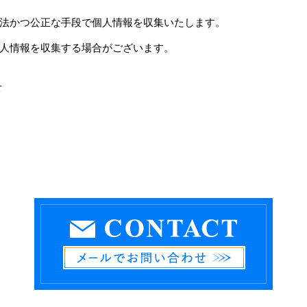
法かつ公正な手段で個人情報を収集いたします。
人情報を収集する場合がございます。
せ