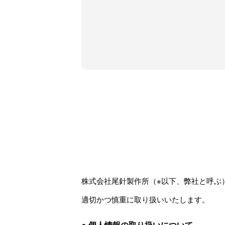
株式会社尾針製作所（※以下、弊社と呼ぶ
適切かつ慎重に取り扱いいたします。
● 個人情報の取り扱いについて