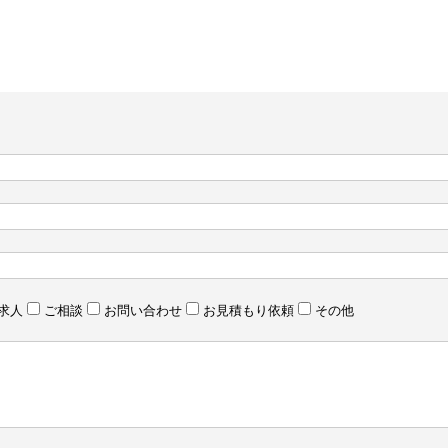
求人
ご相談
お問い合わせ
お見積もり依頼
その他