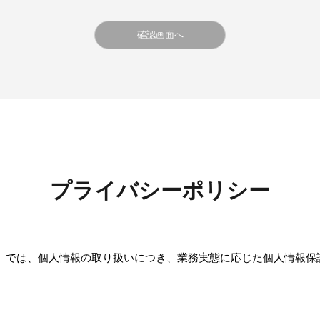
プライバシーポリシー
）では、個人情報の取り扱いにつき、業務実態に応じた個人情報保