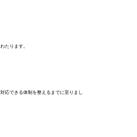
にわたります。
に対応できる体制を整えるまでに至りまし