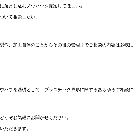
に落とし込むノウハウを提案してほしい」
ついて相談したい」
製作、加工自体のことからその後の管理までご相談の内容は多岐
ウハウを基礎として、プラスチック成形に関するあらゆるご相談
どうぞお気軽にお聞かせください。
いただきます。