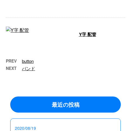
…
Y字 配管
…
PREV
button
NEXT
バンド
最近の投稿
2020/08/19