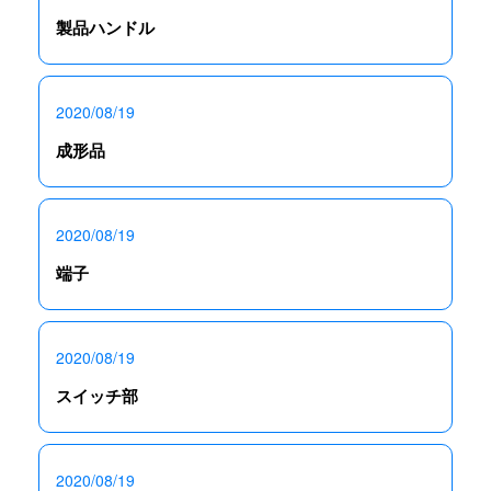
製品ハンドル
2020/08/19
成形品
2020/08/19
端子
2020/08/19
スイッチ部
2020/08/19