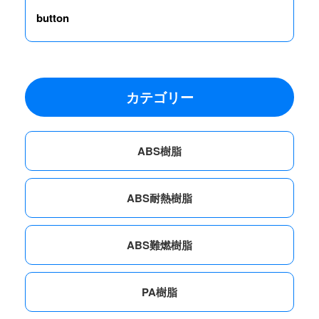
button
カテゴリー
ABS樹脂
ABS耐熱樹脂
ABS難燃樹脂
PA樹脂