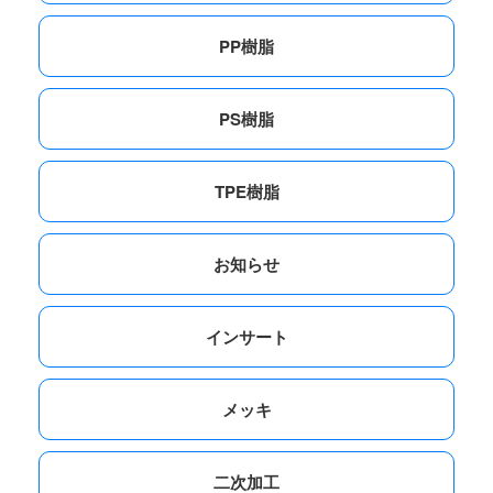
PP樹脂
PS樹脂
TPE樹脂
お知らせ
インサート
メッキ
二次加工