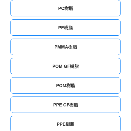
PC樹脂
PE樹脂
PMMA樹脂
POM GF樹脂
POM樹脂
PPE GF樹脂
PPE樹脂