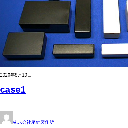
2020年8月19日
case1
…
株式会社尾針製作所