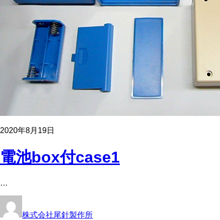
2020年8月19日
電池box付case1
…
株式会社尾針製作所