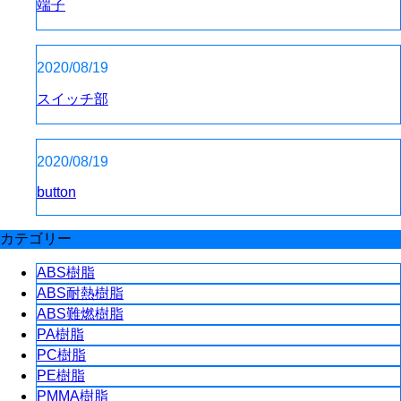
端子
2020/08/19
スイッチ部
2020/08/19
button
カテゴリー
ABS樹脂
ABS耐熱樹脂
ABS難燃樹脂
PA樹脂
PC樹脂
PE樹脂
PMMA樹脂