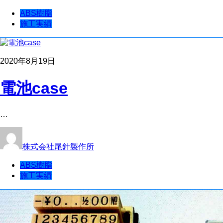
ABS樹脂
施工実績
2020年8月19日
電池case
…
株式会社尾針製作所
ABS樹脂
施工実績