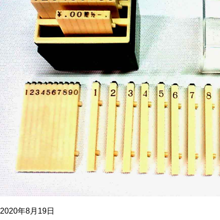
2020年8月19日