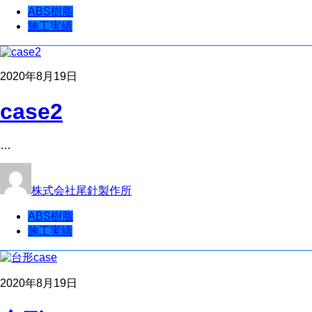
ABS樹脂
施工実績
2020年8月19日
case2
…
株式会社尾針製作所
ABS樹脂
施工実績
2020年8月19日