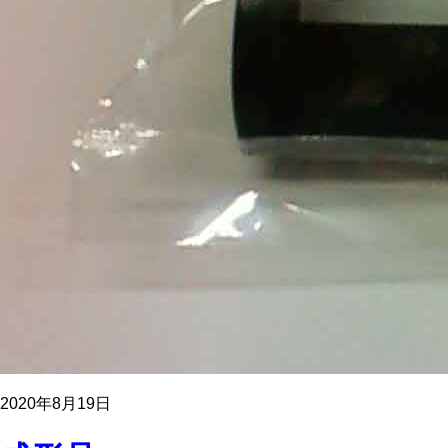
2020年8月19日