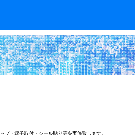
ップ・端子取付・シール貼り等を実施致します。