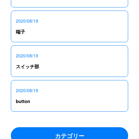
2020/08/19
端子
2020/08/19
スイッチ部
2020/08/19
button
カテゴリー