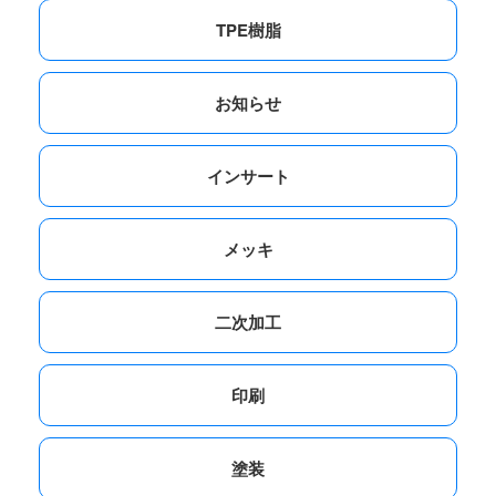
TPE樹脂
お知らせ
インサート
メッキ
二次加工
印刷
塗装