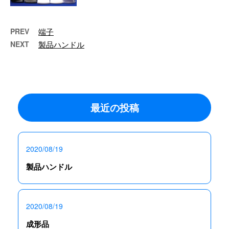
…
PREV
端子
NEXT
製品ハンドル
最近の投稿
2020/08/19
製品ハンドル
2020/08/19
成形品