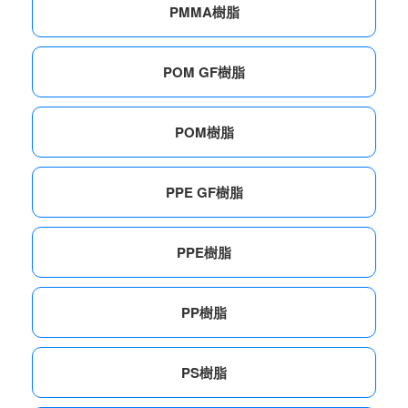
PMMA樹脂
POM GF樹脂
POM樹脂
PPE GF樹脂
PPE樹脂
PP樹脂
PS樹脂