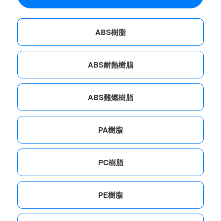
ABS樹脂
ABS耐熱樹脂
ABS難燃樹脂
PA樹脂
PC樹脂
PE樹脂