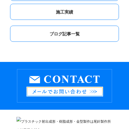
施工実績
ブログ記事一覧