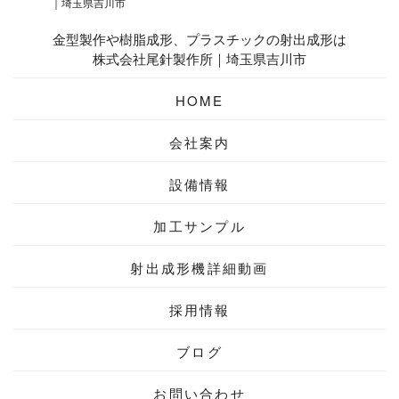
金型製作や樹脂成形、プラスチックの射出成形は
株式会社尾針製作所｜埼玉県吉川市
HOME
会社案内
設備情報
加工サンプル
射出成形機
詳細動画
採用情報
ブログ
お問い合わせ