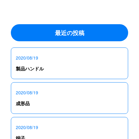
最近の投稿
2020/08/19
製品ハンドル
2020/08/19
成形品
2020/08/19
端子