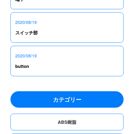
2020/08/19
スイッチ部
2020/08/19
button
カテゴリー
ABS樹脂