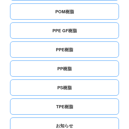
POM樹脂
PPE GF樹脂
PPE樹脂
PP樹脂
PS樹脂
TPE樹脂
お知らせ