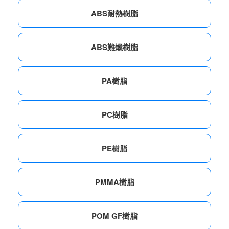
ABS耐熱樹脂
ABS難燃樹脂
PA樹脂
PC樹脂
PE樹脂
PMMA樹脂
POM GF樹脂