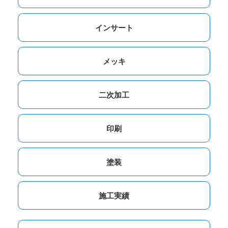
インサート
メッキ
二次加工
印刷
塗装
施工実績