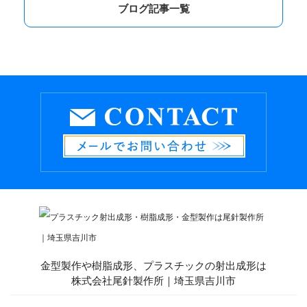
ブログ記事一覧
金型製作や樹脂成形、プラスチックの射出成形は
株式会社尾針製作所｜埼玉県吉川市