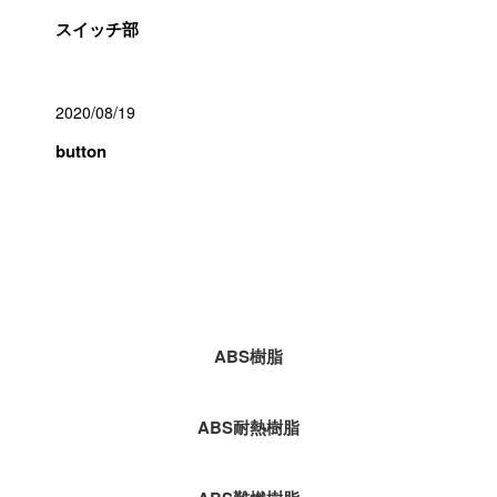
スイッチ部
2020/08/19
button
カテゴリー
ABS樹脂
ABS耐熱樹脂