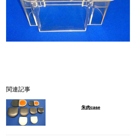
関連記事
朱肉case
…