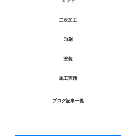
メッキ
二次加工
印刷
塗装
施工実績
ブログ記事一覧