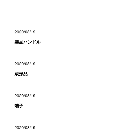
最近の投稿
2020/08/19
製品ハンドル
2020/08/19
成形品
2020/08/19
端子
2020/08/19