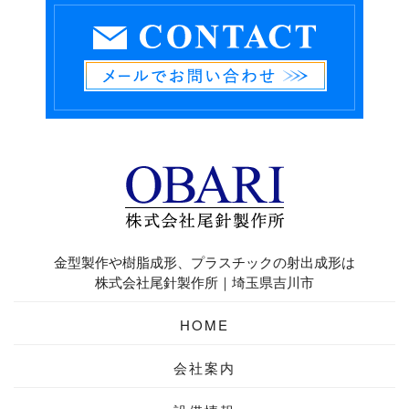
金型製作や樹脂成形、プラスチックの射出成形は
株式会社尾針製作所｜埼玉県吉川市
HOME
会社案内