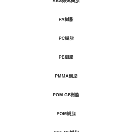
ABS難燃樹脂
PA樹脂
PC樹脂
PE樹脂
PMMA樹脂
POM GF樹脂
POM樹脂