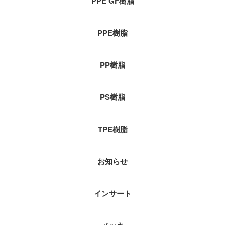
PPE GF樹脂
PPE樹脂
PP樹脂
PS樹脂
TPE樹脂
お知らせ
インサート