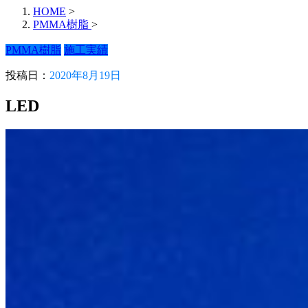
HOME
>
PMMA樹脂
>
PMMA樹脂
施工実績
投稿日：
2020年8月19日
LED