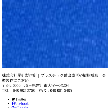
株式会社尾針製作所｜プラスチック射出成形や樹脂成形、金
型製作にご対応！
〒342-0056 埼玉県吉川市大字平沼204
TEL：048-982-2768 FAX：048-981-5485
Twitter
Facebook
Google+