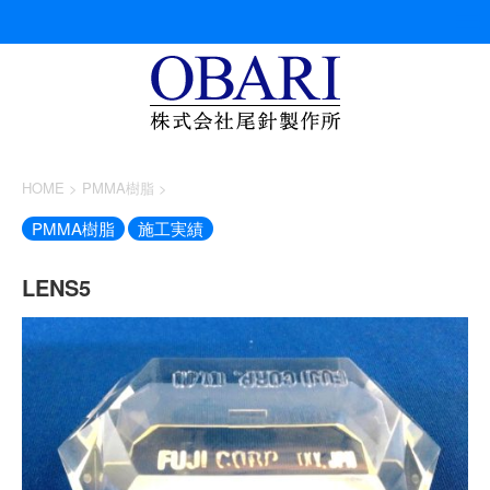
HOME
>
PMMA樹脂
>
PMMA樹脂
施工実績
LENS5