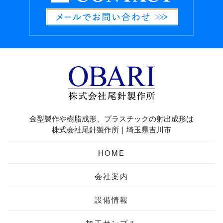
金型製作や樹脂成形、プラスチックの射出成形は
株式会社尾針製作所｜埼玉県吉川市
HOME
会社案内
設備情報
加工サンプル