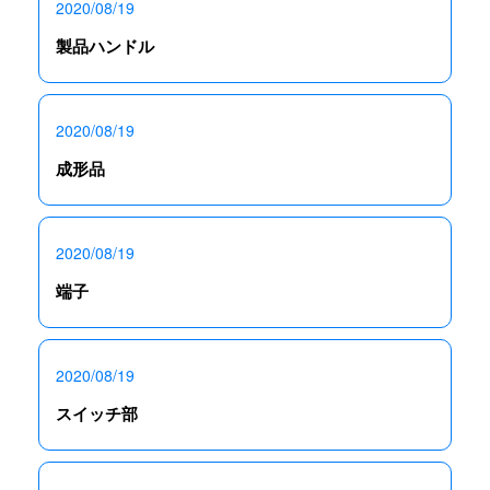
2020/08/19
製品ハンドル
2020/08/19
成形品
2020/08/19
端子
2020/08/19
スイッチ部