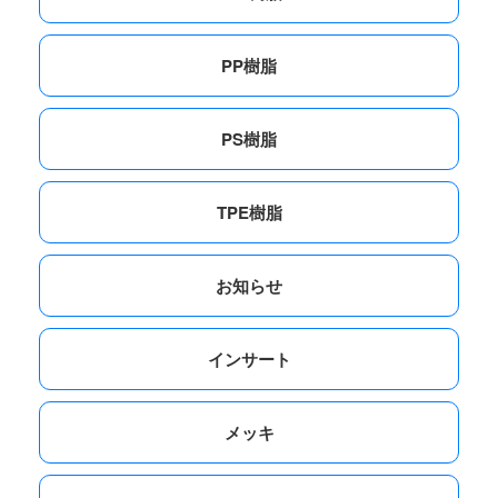
PP樹脂
PS樹脂
TPE樹脂
お知らせ
インサート
メッキ