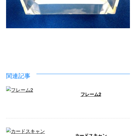
関連記事
フレーム2
…
カードスキャン