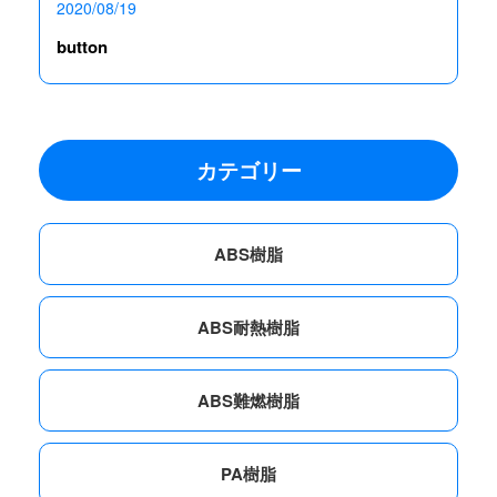
2020/08/19
button
カテゴリー
ABS樹脂
ABS耐熱樹脂
ABS難燃樹脂
PA樹脂