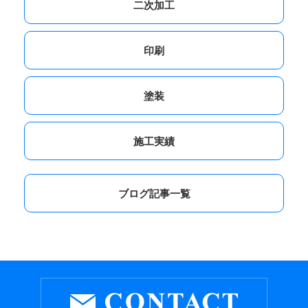
二次加工
印刷
塗装
施工実績
ブログ記事一覧