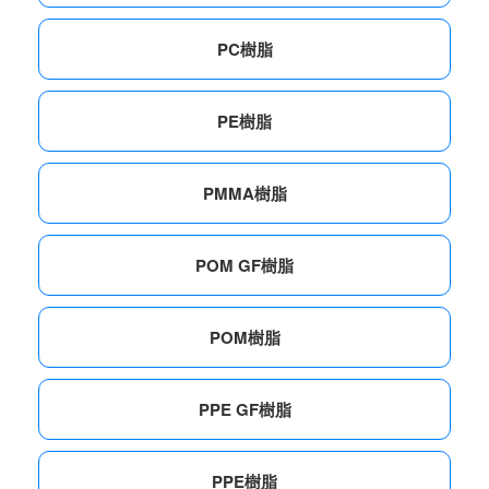
PC樹脂
PE樹脂
PMMA樹脂
POM GF樹脂
POM樹脂
PPE GF樹脂
PPE樹脂