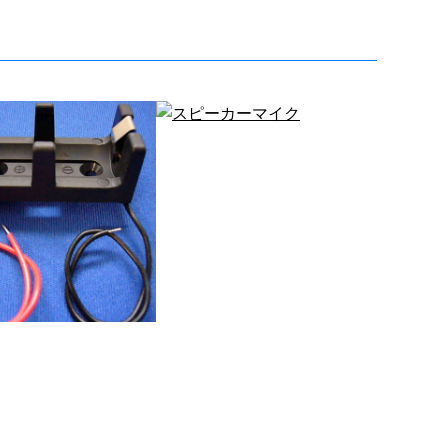
電池部品
スピーカーマイク