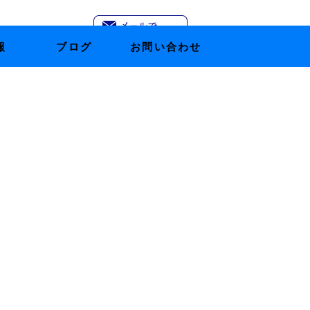
報
ブログ
お問い合わせ