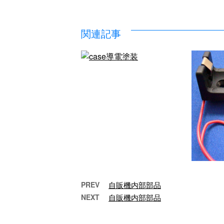
関連記事
PREV
自販機内部部品
NEXT
自販機内部部品
case導電塗装