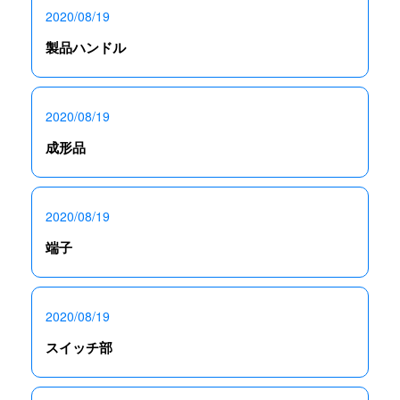
2020/08/19
製品ハンドル
2020/08/19
成形品
2020/08/19
端子
2020/08/19
スイッチ部