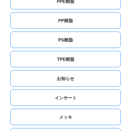
PPE樹脂
PP樹脂
PS樹脂
TPE樹脂
お知らせ
インサート
メッキ