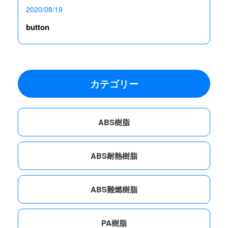
2020/08/19
button
カテゴリー
ABS樹脂
ABS耐熱樹脂
ABS難燃樹脂
PA樹脂