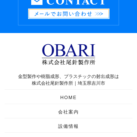
金型製作や樹脂成形、プラスチックの射出成形は
株式会社尾針製作所｜埼玉県吉川市
HOME
会社案内
設備情報