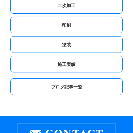
二次加工
印刷
塗装
施工実績
ブログ記事一覧