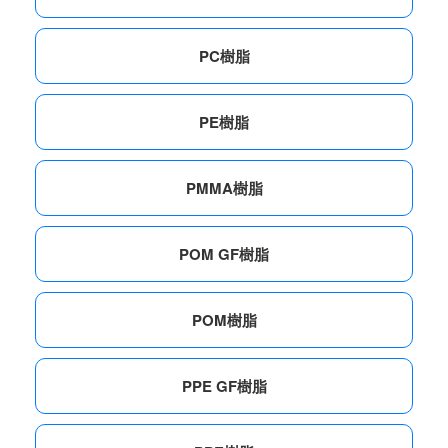
PC樹脂
PE樹脂
PMMA樹脂
POM GF樹脂
POM樹脂
PPE GF樹脂