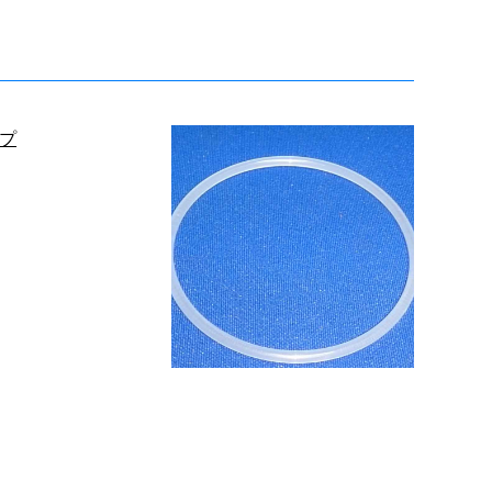
キャップ
UVリング