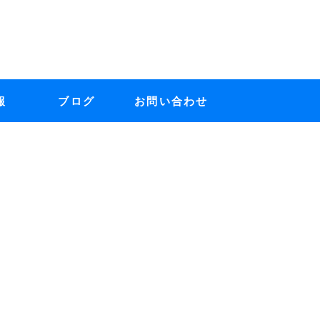
報
ブログ
お問い合わせ