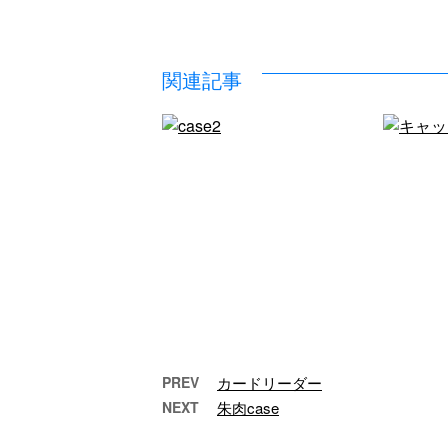
関連記事
PREV
カードリーダー
NEXT
朱肉case
case2