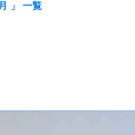
月 」 一覧