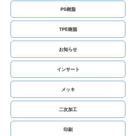
PS樹脂
TPE樹脂
お知らせ
インサート
メッキ
二次加工
印刷