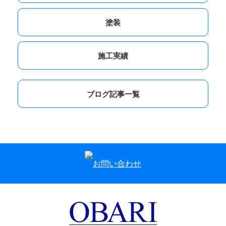
塗装
施工実績
ブログ記事一覧