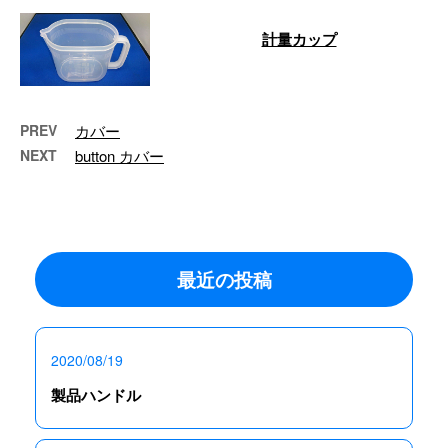
計量カップ
…
PREV
カバー
NEXT
button カバー
最近の投稿
2020/08/19
製品ハンドル