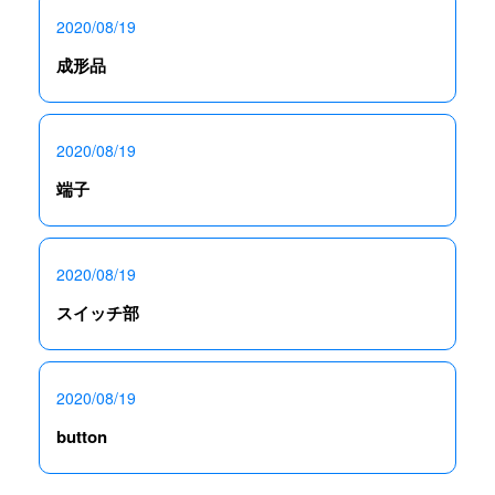
2020/08/19
成形品
2020/08/19
端子
2020/08/19
スイッチ部
2020/08/19
button