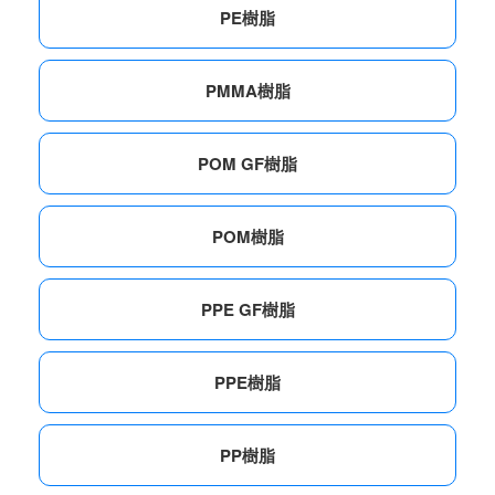
PE樹脂
PMMA樹脂
POM GF樹脂
POM樹脂
PPE GF樹脂
PPE樹脂
PP樹脂