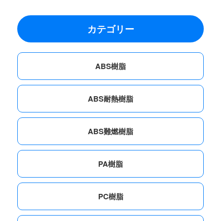
カテゴリー
ABS樹脂
ABS耐熱樹脂
ABS難燃樹脂
PA樹脂
PC樹脂