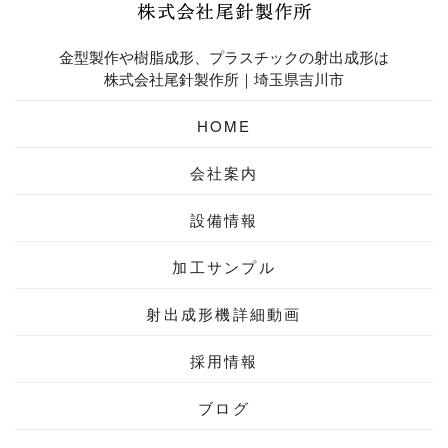
金型製作や樹脂成形、プラスチックの射出成形は
株式会社尾針製作所｜埼玉県吉川市
HOME
会社案内
設備情報
加工サンプル
射出成形機
詳細動画
採用情報
ブログ